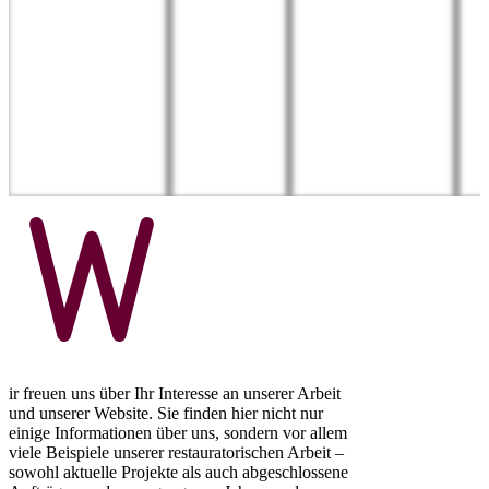
ir freuen uns über Ihr Interesse an unserer Arbeit
und unserer Website. Sie finden hier nicht nur
einige Informationen über uns, sondern vor allem
viele Beispiele unserer restauratorischen Arbeit –
sowohl aktuelle Projekte als auch abgeschlossene