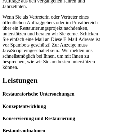
Aufträge aus den vergangenen Jahren und
Jahrzehnten.
Wenn Sie als Vertreterin oder Vertreter eines
öffentlichen Auftraggebers oder im Privatbereich
über ein Restaurierungsprojekt nachdenken,
unterstützen und beraten wir Sie gerne. Schicken
Sie einfach eine Mail an
Diese E-Mail-Adresse ist
vor Spambots geschützt! Zur Anzeige muss
JavaScript eingeschaltet sein.
. Wir melden uns
schnellstmöglich bei Ihnen, um mit Ihnen zu
besprechen, wie wir Sie am besten unterstützen
können.
Leistungen
Restauratorische Untersuchungen
Konzeptentwicklung
Konservierung und Restaurierung
Bestandsaufnahmen