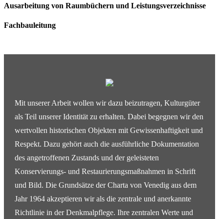
Ausarbeitung von Raumbüchern und Leistungsverzeichnisse
Fachbauleitung
Mit unserer Arbeit wollen wir dazu beizutragen, Kulturgüter
als Teil unserer Identität zu erhalten. Dabei begegnen wir den
wertvollen historischen Objekten mit Gewissenhaftigkeit und
Respekt. Dazu gehört auch die ausführliche Dokumentation
des angetroffenen Zustands und der geleisteten
Konservierungs- und Restaurierungsmaßnahmen in Schrift
und Bild. Die Grundsätze der Charta von Venedig aus dem
Jahr 1964 akzeptieren wir als die zentrale und anerkannte
Richtlinie in der Denkmalpflege. Ihre zentralen Werte und