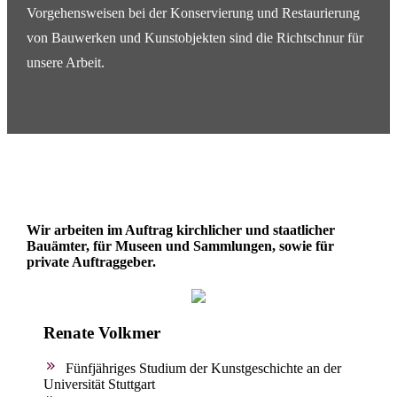
Vorgehensweisen bei der Konservierung und Restaurierung
von Bauwerken und Kunstobjekten sind die Richtschnur für
unsere Arbeit.
Wir arbeiten im Auftrag kirchlicher und staatlicher
Bauämter, für Museen und Sammlungen, sowie für
private Auftraggeber.
Renate Volkmer
Fünfjähriges Studium der Kunstgeschichte an der
Universität Stuttgart