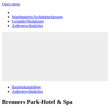
Open menu
Wandmalerei/Architekturfassung
Gemälde/Skulpturen
Außergewöhnliches
Baudenkmalpflege
Außergewöhnliches
Brenners Park-Hotel & Spa