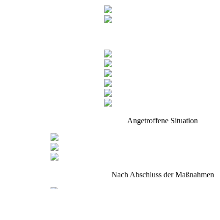
Angetroffene Situation
Nach Abschluss der Maßnahmen