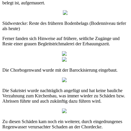
belegt ist, aufgemauert.
Südwestecke: Reste des früheren Bodenbelags (Bodenniveau tiefer
als heute)
Ferner fanden sich Hinweise auf frühere, seitliche Zugänge und
Reste einer grauen Begleitstrichmalerei der Erbauungszeit.
Die Chorbogenwand wurde mit der Barockisierung eingebaut.
Die Sakristei wurde nachträglich angefügt und hat keine bauliche
Verzahnung zum Kirchenbau, was immer wieder zu Schäden bzw.
Abrissen führte und auch zukünftig dazu führen wird.
Zu diesen Schäden kam noch ein weiterer, durch eingedrungenes
Regenwasser verursachter Schaden an der Chordecke.