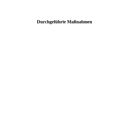
Durchgeführte Maßnahmen