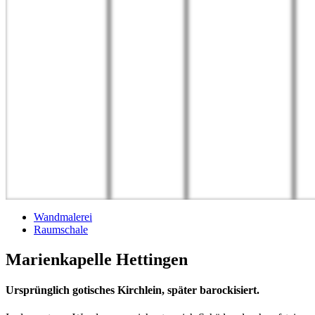
Wandmalerei
Raumschale
Marienkapelle Hettingen
Ursprünglich gotisches Kirchlein, später barockisiert.