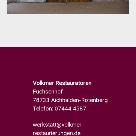
Volkmer Restauratoren
Fuchsenhof
78733 Aichhalden-Rötenberg
Telefon: 07444 4587
werkstatt@volkmer-
restaurierungen.de