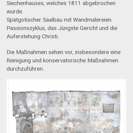
Siechenhauses, welches 1811 abgebrochen
wurde.
Spätgotischer Saalbau mit Wandmalereien.
Passionszyklus, das Jüngste Gericht und die
Auferstehung Christi.
Die Maßnahmen sehen vor, insbesondere eine
Reinigung und konservatorische Maßnahmen
durchzuführen.