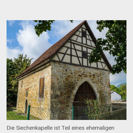
Die Siechenkapelle ist Teil eines ehemaligen