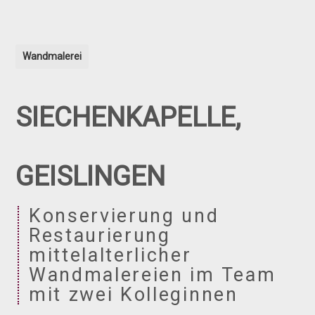
Wandmalerei
SIECHENKAPELLE,
GEISLINGEN
Konservierung und
Restaurierung
mittelalterlicher
Wandmalereien im Team
mit zwei Kolleginnen