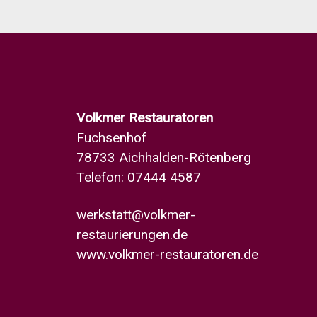
Volkmer Restauratoren
Fuchsenhof
78733 Aichhalden-Rötenberg
Telefon: 07444 4587
werkstatt@volkmer-
restaurierungen.de
www.volkmer-restauratoren.de