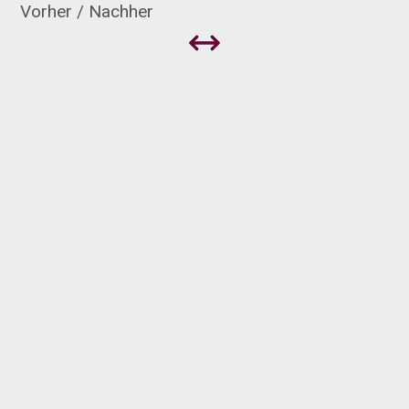
Vorher / Nachher