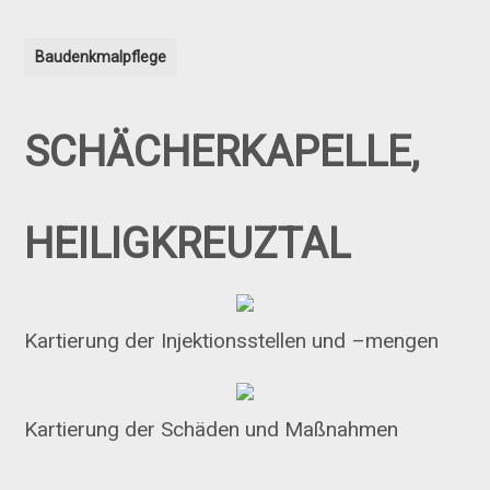
Baudenkmalpflege
SCHÄCHERKAPELLE,
HEILIGKREUZTAL
Kartierung der Injektionsstellen und –mengen
Kartierung der Schäden und Maßnahmen