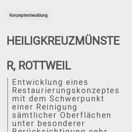
Konzeptentwicklung
HEILIGKREUZMÜNSTE
R, ROTTWEIL
Entwicklung eines
Restaurierungskonzeptes
mit dem Schwerpunkt
einer Reinigung
sämtlicher Oberflächen
unter besonderer
Berücksichtigung sehr