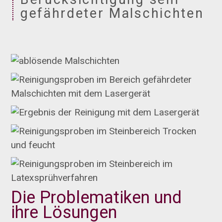
gefährdeter Malschichten
Die Problematiken und
ihre Lösungen