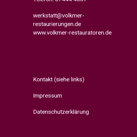
werkstatt@volkmer-
restaurierungen.de
www.volkmer-restauratoren.de
Kontakt
(siehe links)
Impressum
Datenschutzerklärung