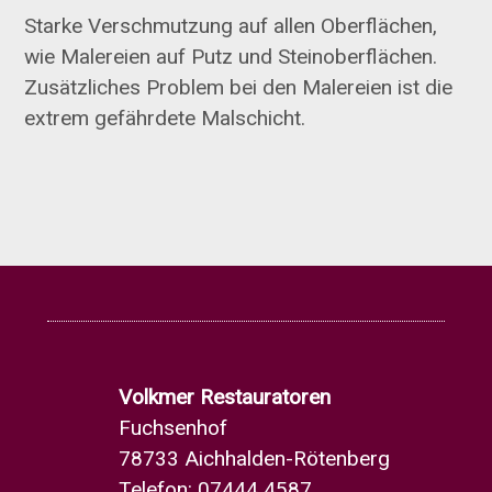
Starke Verschmutzung auf allen Oberflächen,
wie Malereien auf Putz und Steinoberflächen.
Zusätzliches Problem bei den Malereien ist die
extrem gefährdete Malschicht.
Volkmer Restauratoren
Fuchsenhof
78733 Aichhalden-Rötenberg
Telefon: 07444 4587