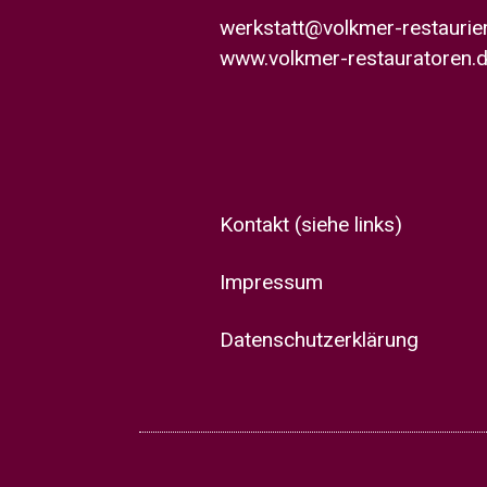
werkstatt@volkmer-restauri
www.volkmer-restauratoren.
Kontakt
(siehe links)
Impressum
Datenschutzerklärung