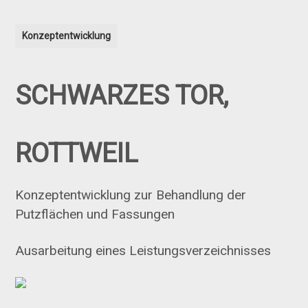
Konzeptentwicklung
SCHWARZES TOR,
ROTTWEIL
Konzeptentwicklung zur Behandlung der
Putzflächen und Fassungen
Ausarbeitung eines Leistungsverzeichnisses