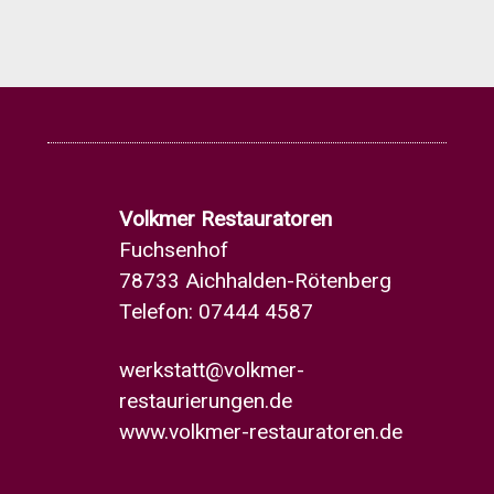
Volkmer Restauratoren
Fuchsenhof
78733 Aichhalden-Rötenberg
Telefon: 07444 4587
werkstatt@volkmer-
restaurierungen.de
www.volkmer-restauratoren.de