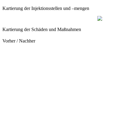
Kartierung der Injektionsstellen und –mengen
Kartierung der Schäden und Maßnahmen
Vorher / Nachher