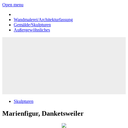
Open menu
Wandmalerei/Architekturfassung
Gemälde/Skulpturen
Außergewöhnliches
Skulpturen
Marienfigur, Danketsweiler