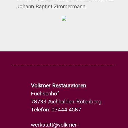
Johann Baptist Zimmermann
Volkmer Restauratoren
Fuchsenhof
78733 Aichhalden-Rötenberg
Telefon: 07444 4587
werkstatt@volkmer-