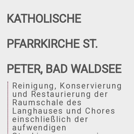
KATHOLISCHE
PFARRKIRCHE ST.
PETER, BAD WALDSEE
Reinigung, Konservierung
und Restaurierung der
Raumschale des
Langhauses und Chores
einschließlich der
aufwendigen