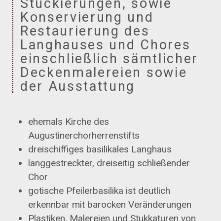
Stuckierungen, sowie
Konservierung und
Restaurierung des
Langhauses und Chores
einschließlich sämtlicher
Deckenmalereien sowie
der Ausstattung
ehemals Kirche des
Augustinerchorherrenstifts
dreischiffiges basilikales Langhaus
langgestreckter, dreiseitig schließender
Chor
gotische Pfeilerbasilika ist deutlich
erkennbar mit barocken Veränderungen
Plastiken, Malereien und Stukkaturen von