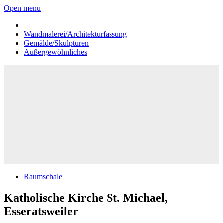
Open menu
Wandmalerei/Architekturfassung
Gemälde/Skulpturen
Außergewöhnliches
Raumschale
Katholische Kirche St. Michael,
Esseratsweiler