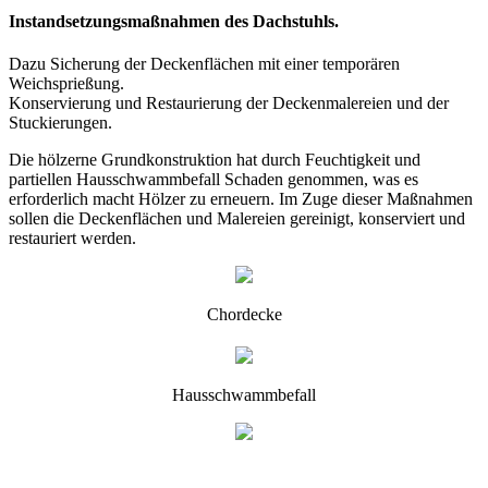
Instandsetzungsmaßnahmen des Dachstuhls.
Dazu Sicherung der Deckenflächen mit einer temporären
Weichsprießung.
Konservierung und Restaurierung der Deckenmalereien und der
Stuckierungen.
Die hölzerne Grundkonstruktion hat durch Feuchtigkeit und
partiellen Hausschwammbefall Schaden genommen, was es
erforderlich macht Hölzer zu erneuern. Im Zuge dieser Maßnahmen
sollen die Deckenflächen und Malereien gereinigt, konserviert und
restauriert werden.
Chordecke
Hausschwammbefall