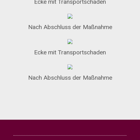
Ecke mit Transportschaden
Nach Abschluss der Maßnahme
Ecke mit Transportschaden
Nach Abschluss der Maßnahme