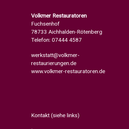
Volkmer Restauratoren
Fuchsenhof
78733 Aichhalden-Rötenberg
Telefon: 07444 4587
werkstatt@volkmer-
restaurierungen.de
www.volkmer-restauratoren.de
Kontakt
(siehe links)